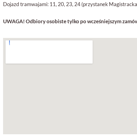
Dojazd tramwajami: 11, 20, 23, 24 (przystanek Magistracka
UWAGA! Odbiory osobiste tylko po wcześniejszym zamów