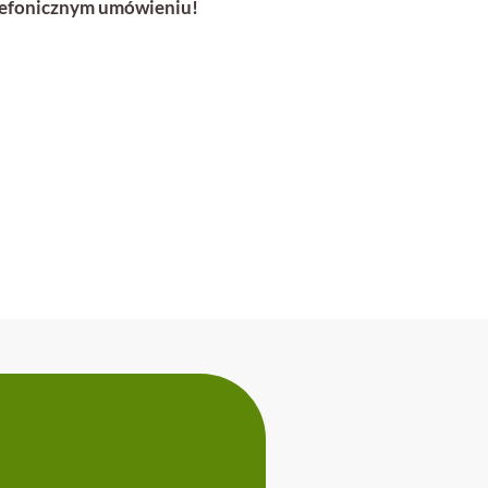
elefonicznym umówieniu!