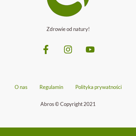
Zdrowie od natury!
O nas
Regulamin
Polityka prywatności
Abros © Copyright 2021