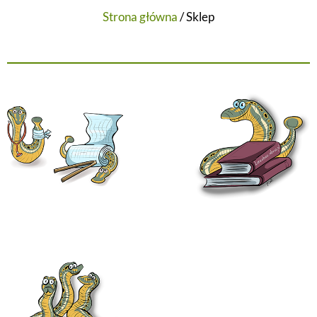
Strona główna
/ Sklep