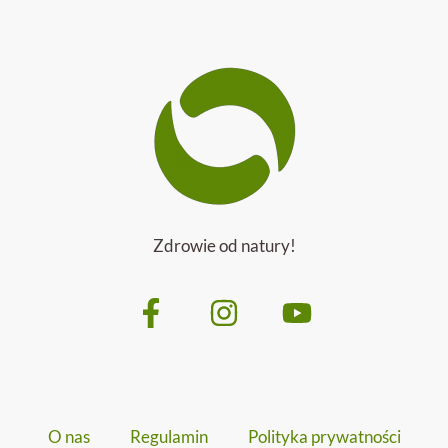
Zdrowie od natury!
O nas
Regulamin
Polityka prywatności