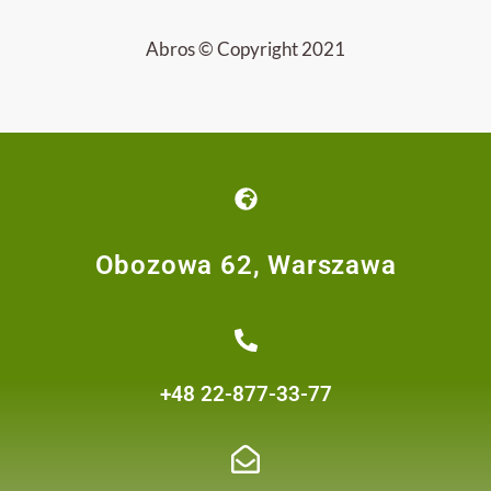
Abros © Copyright 2021
Obozowa 62, Warszawa
+48 22-877-33-77