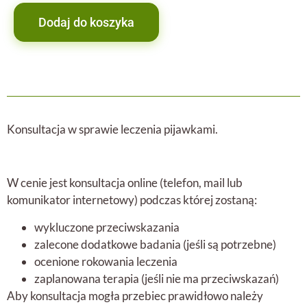
Dodaj do koszyka
Konsultacja w sprawie leczenia pijawkami.
W cenie jest konsultacja online (telefon, mail lub
komunikator internetowy) podczas której zostaną:
wykluczone przeciwskazania
zalecone dodatkowe badania (jeśli są potrzebne)
ocenione rokowania leczenia
zaplanowana terapia (jeśli nie ma przeciwskazań)
Aby konsultacja mogła przebiec prawidłowo należy