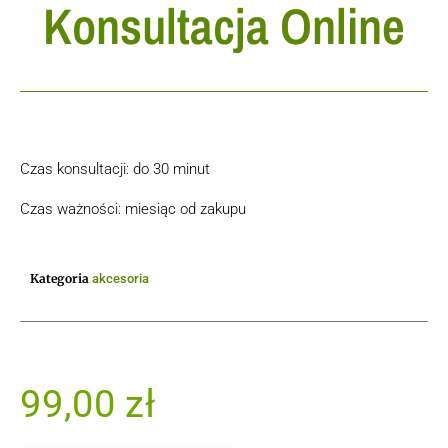
Konsultacja Online
Czas konsultacji: do 30 minut
Czas ważności: miesiąc od zakupu
Kategoria
akcesoria
99,00
zł