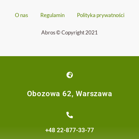
O nas
Regulamin
Polityka prywatności
Abros © Copyright 2021
Obozowa 62, Warszawa
+48 22-877-33-77