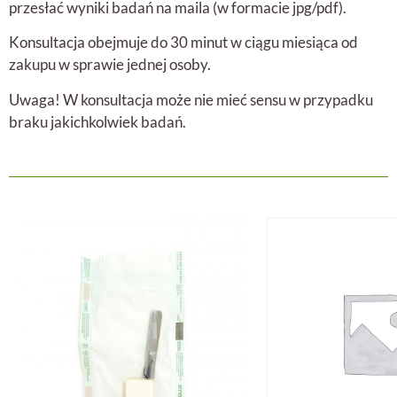
przesłać wyniki badań na maila (w formacie jpg/pdf).
Konsultacja obejmuje do 30 minut w ciągu miesiąca od
zakupu w sprawie jednej osoby.
Uwaga! W konsultacja może nie mieć sensu w przypadku
braku jakichkolwiek badań.