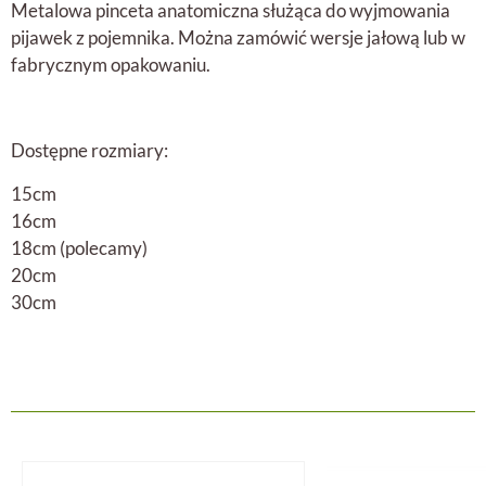
Metalowa pinceta anatomiczna służąca do wyjmowania
pijawek z pojemnika. Można zamówić wersje jałową lub w
fabrycznym opakowaniu.
Dostępne rozmiary:
15cm
16cm
18cm (polecamy)
20cm
30cm