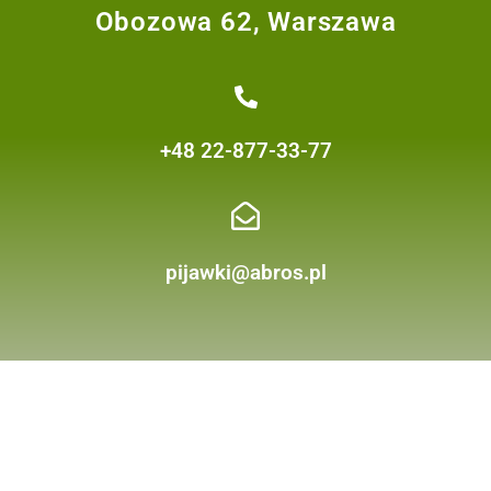
Obozowa 62, Warszawa
+48 22-877-33-77
pijawki@abros.pl