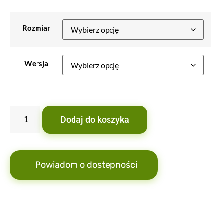
Rozmiar
Wersja
Dodaj do koszyka
Powiadom o dostepności