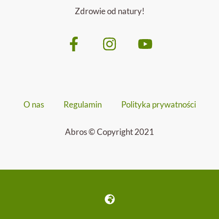
Zdrowie od natury!
O nas
Regulamin
Polityka prywatności
Abros © Copyright 2021