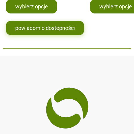
wybierz opcje
wybierz opcje
powiadom o dostepności