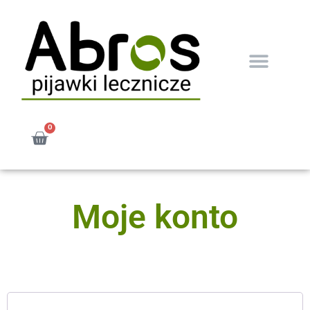
0
Moje konto