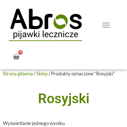
0
Strona główna
/
Sklep
/ Produkty oznaczone “Rosyjski”
Rosyjski
Wyświetlanie jednego wyniku