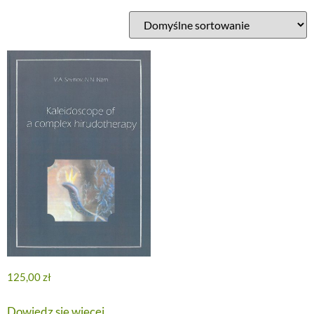
125,00
zł
Dowiedz się więcej