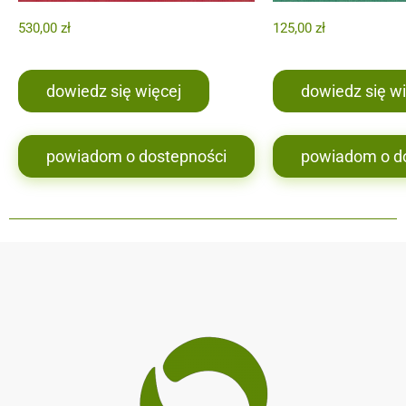
530,00
zł
125,00
zł
dowiedz się więcej
dowiedz się wi
powiadom o dostepności
powiadom o d