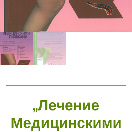
„Лечение
Медицинскими