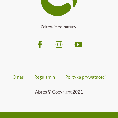
Zdrowie od natury!
O nas
Regulamin
Polityka prywatności
Abros © Copyright 2021