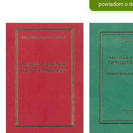
powiadom o d