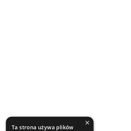
×
Ta strona używa plików