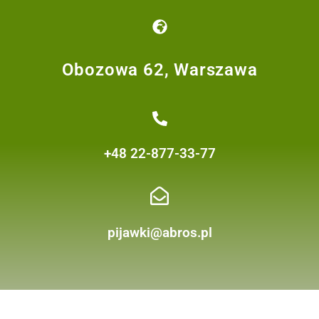
Obozowa 62, Warszawa
+48 22-877-33-77
pijawki@abros.pl