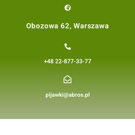
Obozowa 62, Warszawa
+48 22-877-33-77
pijawki@abros.pl