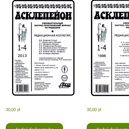
30,00
zł
30,00
zł