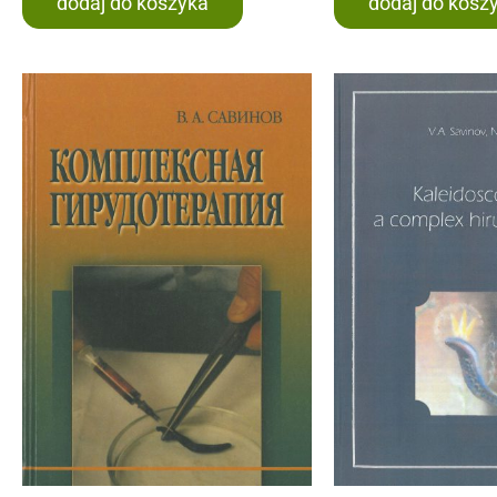
dodaj do koszyka
dodaj do kosz