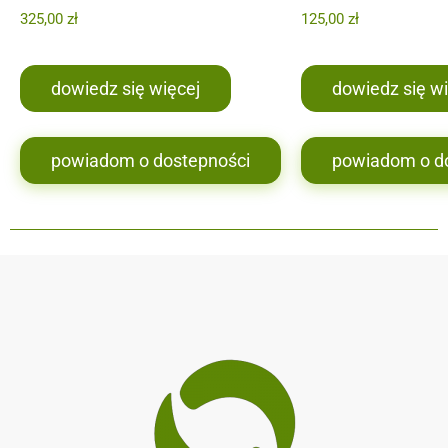
325,00
zł
125,00
zł
dowiedz się więcej
dowiedz się wi
powiadom o dostepności
powiadom o d