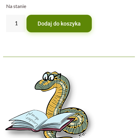
Na stanie
Dodaj do koszyka