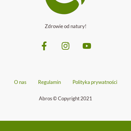
Zdrowie od natury!
O nas
Regulamin
Polityka prywatności
Abros © Copyright 2021