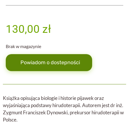
130,00
zł
Brak w magazynie
Powiadom o dostepności
Książka opisująca biologie i historie pijawek oraz
wyjaśniająca podstawy hirudoterapii. Autorem jest dr inż.
Zygmunt Franciszek Dynowski, prekursor hirudoterapii w
Polsce.