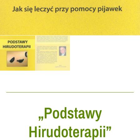
„Podstawy
Hirudoterapii”