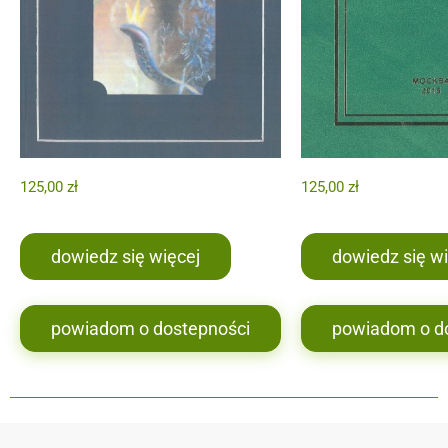
125,00
zł
125,00
zł
dowiedz się więcej
dowiedz się wi
powiadom o dostepności
powiadom o d