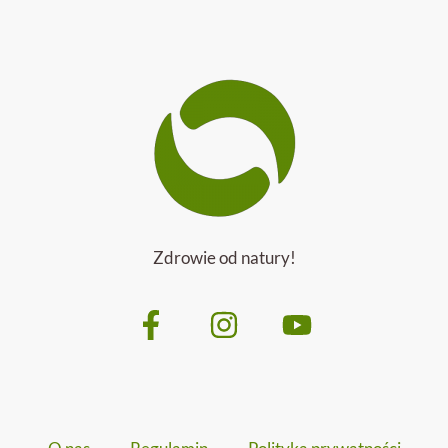
Zdrowie od natury!