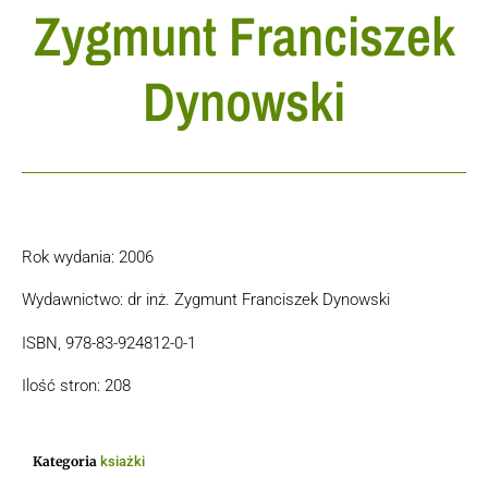
Zygmunt Franciszek
Dynowski
Rok wydania: 2006
Wydawnictwo: dr inż. Zygmunt Franciszek Dynowski
ISBN, 978-83-924812-0-1
Ilość stron: 208
Kategoria
ksiażki