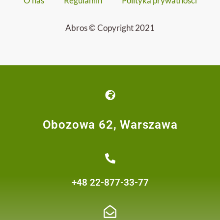
O nas
Regulamin
Polityka prywatności
Abros © Copyright 2021
Obozowa 62, Warszawa
+48 22-877-33-77